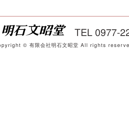
TEL 0977-2
opyright © 有限会社明石文昭堂 All rights reserve