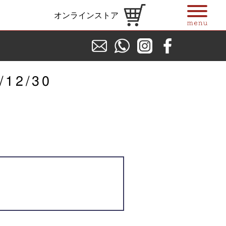
オンラインストア
/12/30