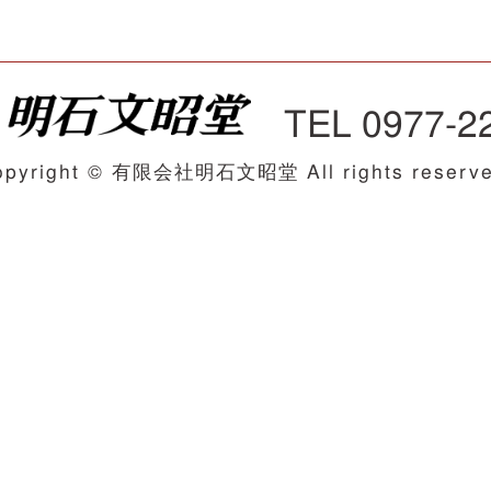
TEL 0977-2
opyright © 有限会社明石文昭堂 All rights reserve