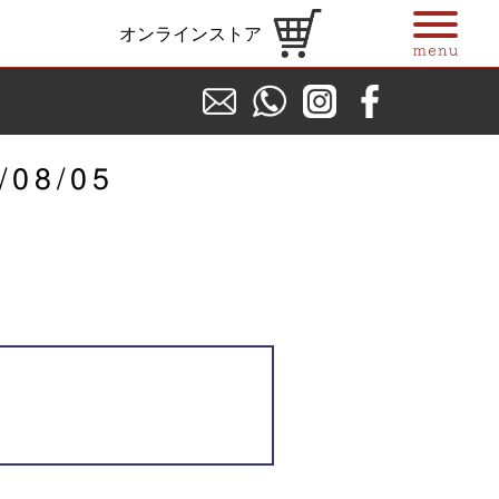
オンラインストア
/08/05